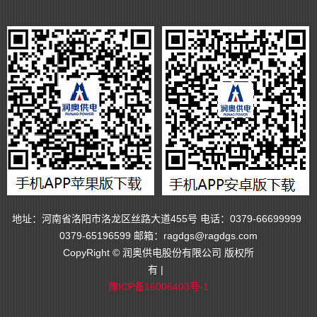
地址：河南省洛阳市洛龙区丝路大道455号 电话：0379-66699999
0379-65196599 邮箱：ragdgs@ragdgs.com
CopyRight © 润奥供电股份有限公司 版权所
有 |
豫ICP备16006403号-1