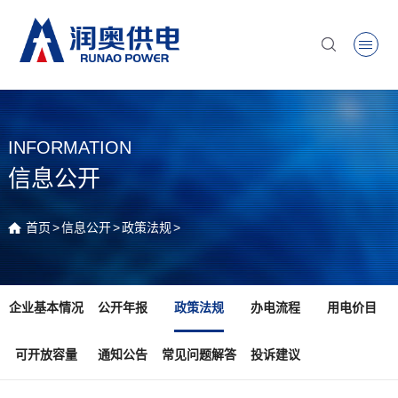
INFORMATION
信息公开
首页
>
信息公开
>
政策法规
>
企业基本情况
公开年报
政策法规
办电流程
用电价目
可开放容量
通知公告
常见问题解答
投诉建议