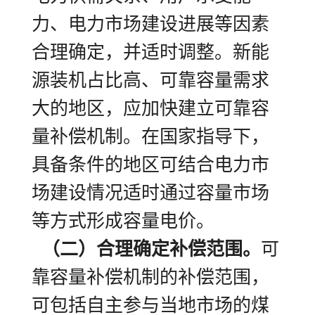
力、电力市场建设进展等因素
合理确定，并适时调整。新能
源装机占比高、可靠容量需求
大的地区，应加快建立可靠容
量补偿机制。在国家指导下，
具备条件的地区可结合电力市
场建设情况适时通过容量市场
等方式形成容量电价。
（二）合理确定补偿范围。
可
靠容量补偿机制的补偿范围，
可包括自主参与当地市场的煤