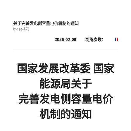
关于完善发电侧容量电价机制的通知
by: 价格司
2026-02-06
浏览次数：
国家发展改革委 国家
能源局关于
完善发电侧容量电价
机制的通知