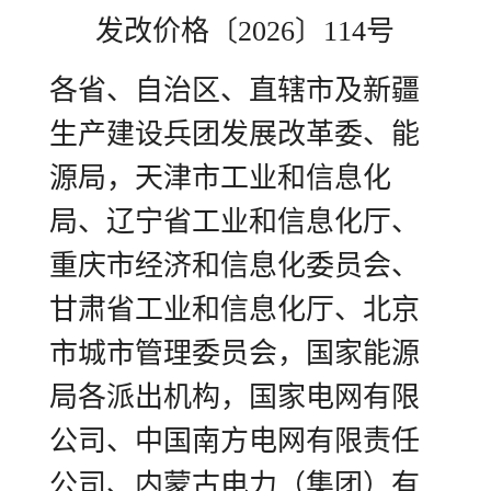
发改价格〔2026〕114号
各省、自治区、直辖市及新疆
生产建设兵团发展改革委、能
源局，天津市工业和信息化
局、辽宁省工业和信息化厅、
重庆市经济和信息化委员会、
甘肃省工业和信息化厅、北京
市城市管理委员会，国家能源
局各派出机构，国家电网有限
公司、中国南方电网有限责任
公司、内蒙古电力（集团）有