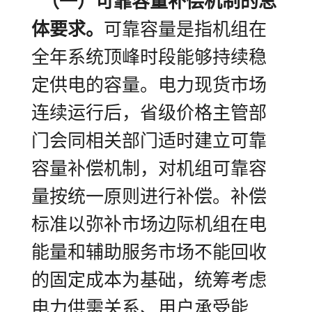
（一）可靠容量补偿机制的总
体要求。
可靠容量是指机组在
全年系统顶峰时段能够持续稳
定供电的容量。电力现货市场
连续运行后，省级价格主管部
门会同相关部门适时建立可靠
容量补偿机制，对机组可靠容
量按统一原则进行补偿。补偿
标准以弥补市场边际机组在电
能量和辅助服务市场不能回收
的固定成本为基础，统筹考虑
电力供需关系、用户承受能