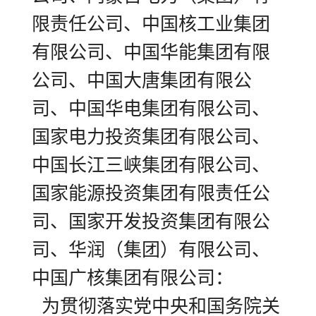
限责任公司、中国核工业集团
有限公司、中国华能集团有限
公司、中国大唐集团有限公
司、中国华电集团有限公司、
国家电力投资集团有限公司、
中国长江三峡集团有限公司、
国家能源投资集团有限责任公
司、国家开发投资集团有限公
司、华润（集团）有限公司、
中国广核集团有限公司：
为贯彻落实党中央和国务院关