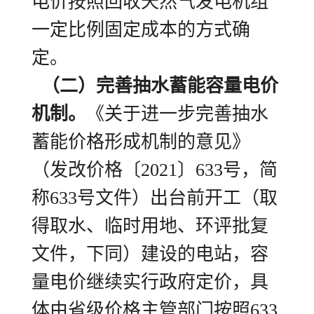
电价按照回收天然气发电机组
一定比例固定成本的方式确
定。
（二）完善抽水蓄能容量电价
机制。
《关于进一步完善抽水
蓄能价格形成机制的意见》
（发改价格〔2021〕633号，简
称633号文件）出台前开工（取
得取水、临时用地、环评批复
文件，下同）建设的电站，容
量电价继续实行政府定价，具
体由省级价格主管部门按照633