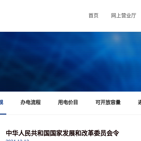
首页
网上营业厅
规
办电流程
用电价目
可开放容量
中华人民共和国国家发展和改革委员会令