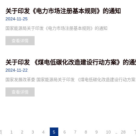
关于印发《电力市场注册基本规则》的通知
2024-11-25
国家能源局关于印发《电力市场注册基本规则》的通知
查看详情
关于印发 《煤电低碳化改造建设行动方案》的通
2024-11-22
国家发展改革委 国家能源局关于印发 《煤电低碳化改造建设行动方案 （
查看详情
页
1
2
3
4
5
6
7
8
9
10
28
..