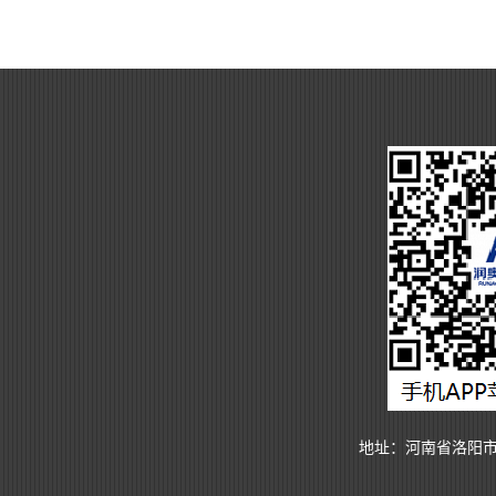
地址：河南省洛阳市洛龙区