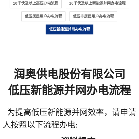
10千伏及以上高压办电流程
10千伏及以上新能源并网办电流程
低压居民用户办电流程
低压非居民用户办电流程
低压新能源并网办电流程
润奥供电股份有限公司
低压新能源并网办电流程
为提高低压新能源并网效率，请申请
人按照以下流程办电: