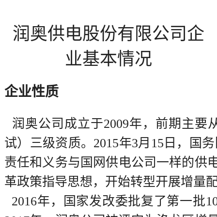
润奥供电股份有限公司企
业基本情况
企业性质
润奥公司成立于2009年，前期主要
试）三级资质。2015年3月15日，国
责任和义务与国网供电公司一样的供
革政策指导思想，开始转型开展增量
2016年，国家发改委批复了第一批